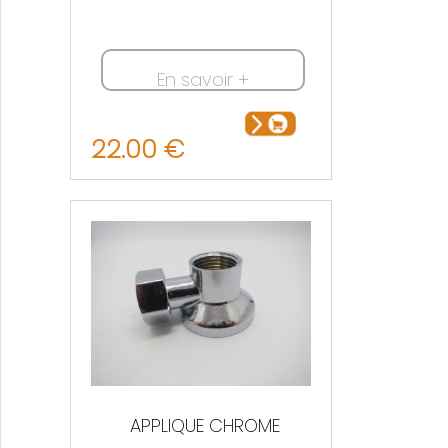
En savoir +
22.00 €
APPLIQUE CHROME