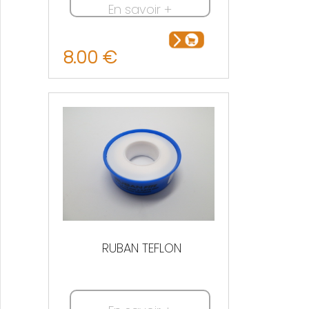
En savoir +
8.00 €
RUBAN TEFLON