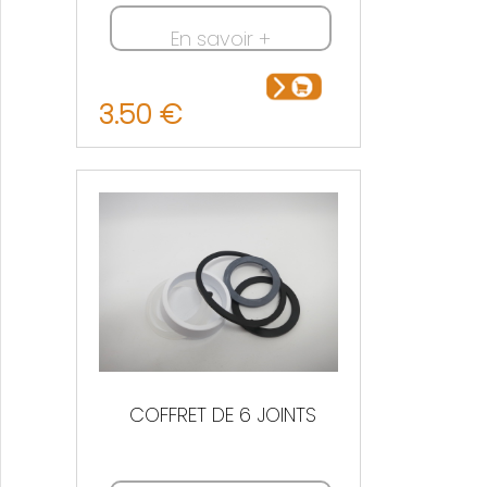
En savoir +
3.50 €
COFFRET DE 6 JOINTS