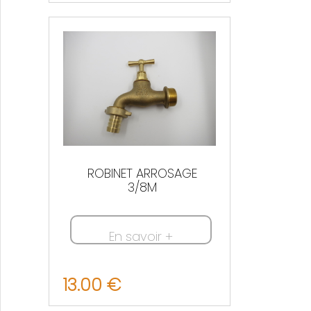
Nous contacter
ROBINET ARROSAGE
3/8M
En savoir +
13.00 €