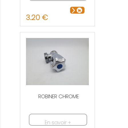
3.20 €
ROBINER CHROME
En savoir +