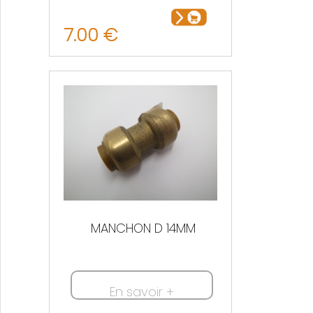
7.00 €
MANCHON D 14MM
En savoir +