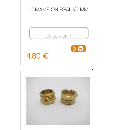
2 MAMELON EGAL 1/2 MM
En savoir +
4.80 €