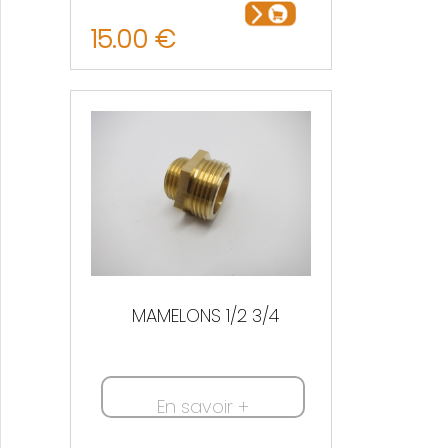
15.00 €
MAMELONS 1/2 3/4
En savoir +