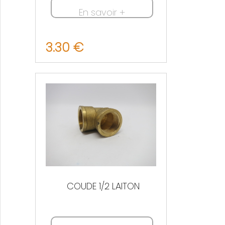
En savoir +
3.30 €
Nous contacter
COUDE 1/2 LAITON