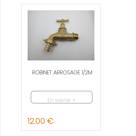
Nous contacter
ROBINET ARROSAGE 1/2M
En savoir +
12.00 €