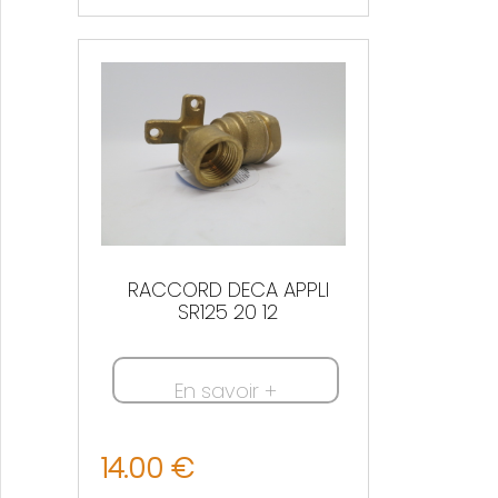
Nous contacter
RACCORD DECA APPLI
SR125 20 12
En savoir +
14.00 €