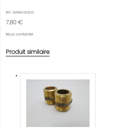
REF: ZMIRM 004220
7.80 €
Nous contacter
Produit similaire