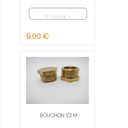
En savoir +
9.00 €
Nous contacter
BOUCHON 1/2 M