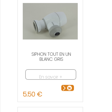
SIPHON TOUT EN UN
BLANC GRIS
En savoir +
5.50 €