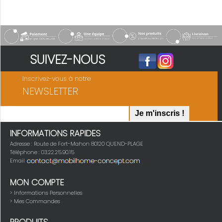
SUIVEZ-NOUS
Inscrivez-vous à notre
NEWSLETTER
INFORMATIONS RAPIDES
Adresse : Route de Fort-Mahon 80120 QUEND-PLAGE
Téléphone : 03.22.25.90.15
Email
MON COMPTE
> Informations Personnelles
> Mes Commandes