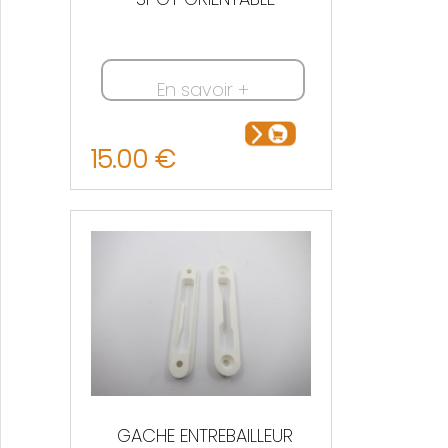
En savoir +
15.00 €
GACHE ENTREBAILLEUR