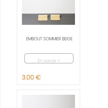
EMBOUT SOMMIER BEIGE
En savoir +
3.00 €
Nous contacter