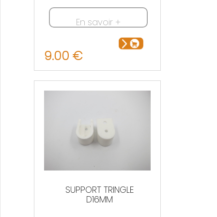
En savoir +
9.00 €
SUPPORT TRINGLE
D16MM