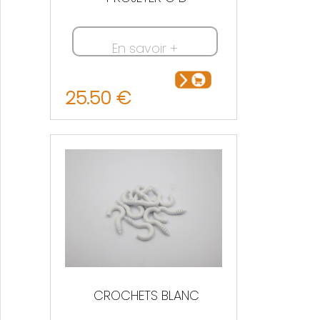
En savoir +
25.50 €
CROCHETS BLANC