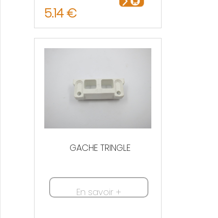
5.14 €
GACHE TRINGLE
En savoir +