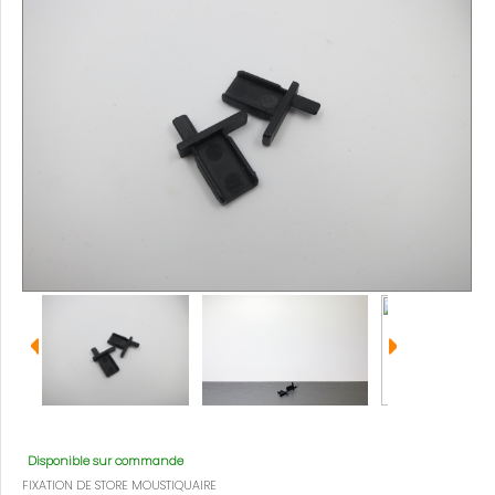
Disponible sur commande
FIXATION DE STORE MOUSTIQUAIRE