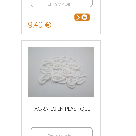
En savoir +
9.40 €
AGRAFES EN PLASTIQUE