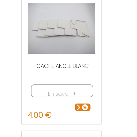
CACHE ANGLE BLANC
En savoir +
4.00 €