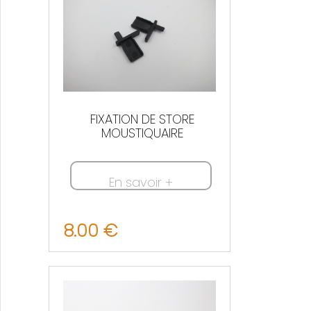
FIXATION DE STORE
MOUSTIQUAIRE
En savoir +
8.00 €
Nous contacter