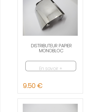
DISTRIBUTEUR PAPIER
MONOBLOC
En savoir +
9.50 €
Nous contacter