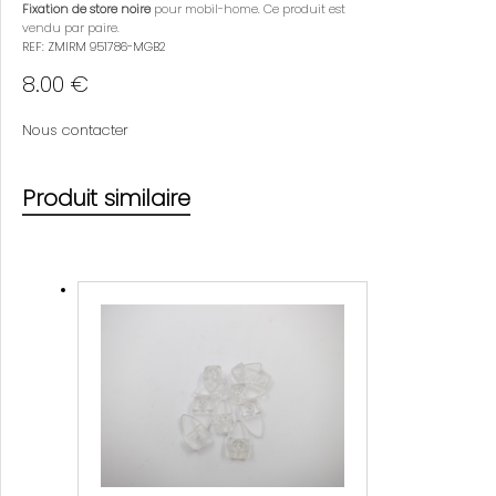
Fixation de store noire
pour mobil-home. Ce produit est
vendu par paire.
REF: ZMIRM 951786-MGB2
8.00 €
Nous contacter
Produit similaire