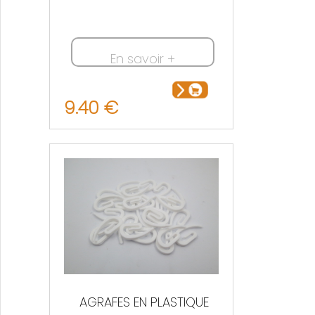
En savoir +
9.40 €
AGRAFES EN PLASTIQUE