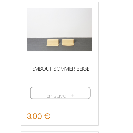
Nous contacter
EMBOUT SOMMIER BEIGE
En savoir +
3.00 €