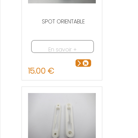
SPOT ORIENTABLE
En savoir +
15.00 €