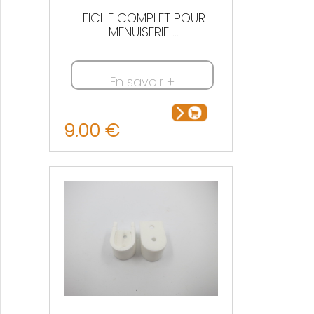
FICHE COMPLET POUR
MENUISERIE ...
En savoir +
9.00 €