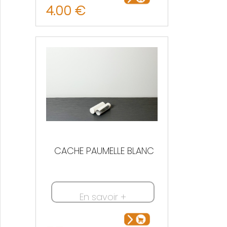
4.00 €
CACHE PAUMELLE BLANC
En savoir +