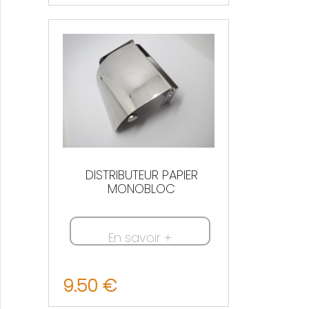
Nous contacter
DISTRIBUTEUR PAPIER
MONOBLOC
En savoir +
9.50 €