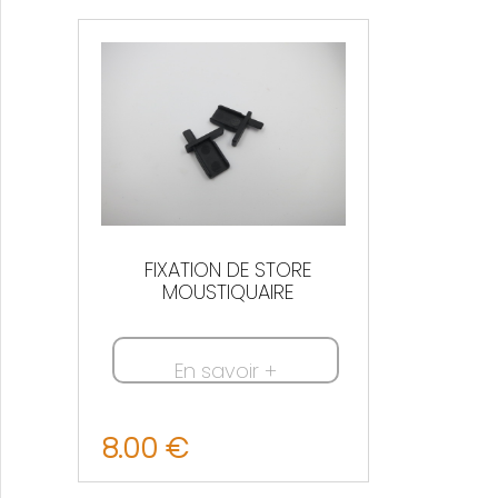
Nous contacter
FIXATION DE STORE
MOUSTIQUAIRE
En savoir +
8.00 €