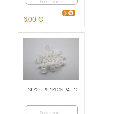
En savoir +
6.00 €
GLISSEURS NYLON RAIL C
En savoir +