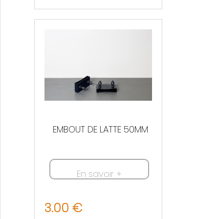
EMBOUT DE LATTE 50MM
En savoir +
3.00 €