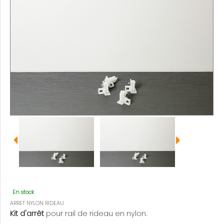
En stock
ARRET NYLON RIDEAU
Kit d'arrêt
pour rail de rideau en nylon.