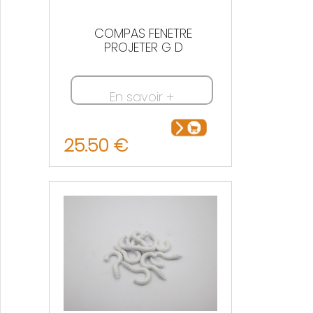
COMPAS FENETRE
PROJETER G D
En savoir +
25.50 €