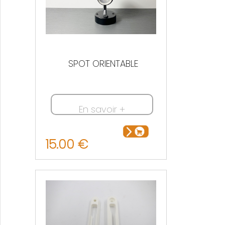
SPOT ORIENTABLE
En savoir +
15.00 €