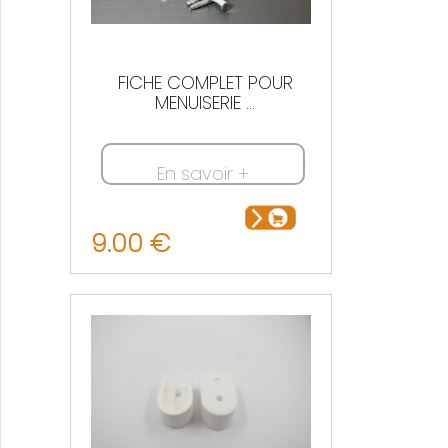
FICHE COMPLET POUR
MENUISERIE ...
En savoir +
9.00 €