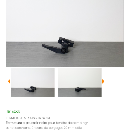
En stock
FERMETURE A POUSSOIR NOIRE
Fermeture a poussoir noire
pour fenêtre de camping-
car et caravane. Entraxe de perçage : 20 mm côté