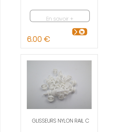
En savoir +
6.00 €
GLISSEURS NYLON RAIL C