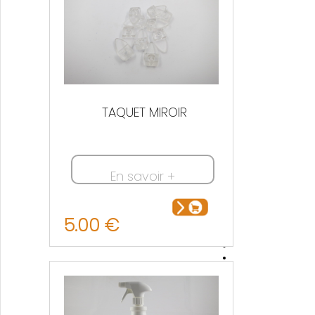
TAQUET MIROIR
En savoir +
5.00 €