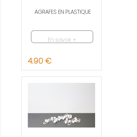
AGRAFES EN PLASTIQUE
En savoir +
4.90 €
Nous contacter