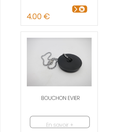
4.00 €
BOUCHON EVIER
En savoir +