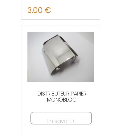
3.00 €
Nous contacter
DISTRIBUTEUR PAPIER
MONOBLOC
En savoir +