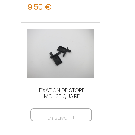
9.50 €
Nous contacter
FIXATION DE STORE
MOUSTIQUAIRE
En savoir +