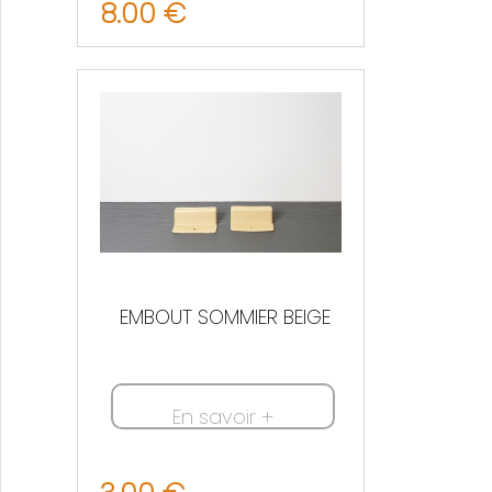
8.00 €
Nous contacter
EMBOUT SOMMIER BEIGE
En savoir +