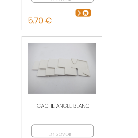
5.70 €
CACHE ANGLE BLANC
En savoir +