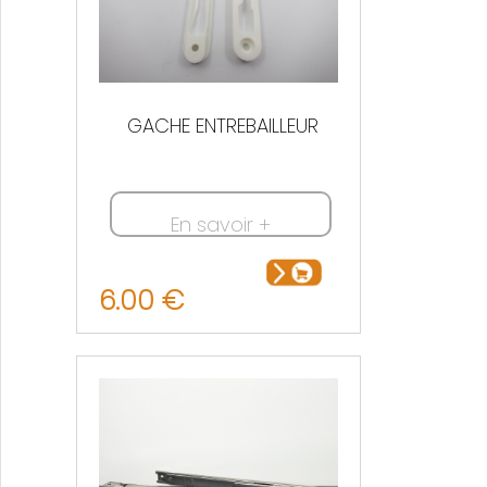
GACHE ENTREBAILLEUR
En savoir +
6.00 €