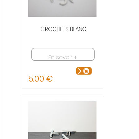
CROCHETS BLANC
En savoir +
5.00 €