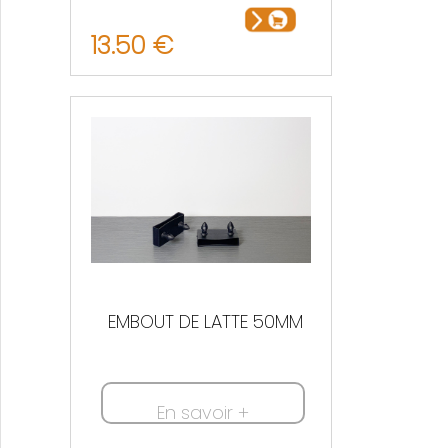
13.50 €
EMBOUT DE LATTE 50MM
En savoir +