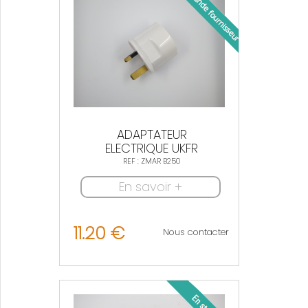
ADAPTATEUR
ELECTRIQUE UKFR
REF : ZMAR B250
En savoir +
11.20 €
Nous contacter