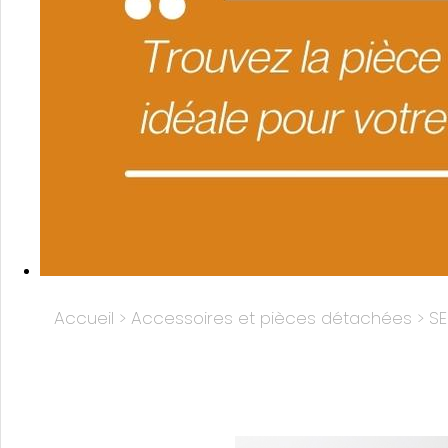
Accueil
>
Accessoires et pièces détachées >
SE