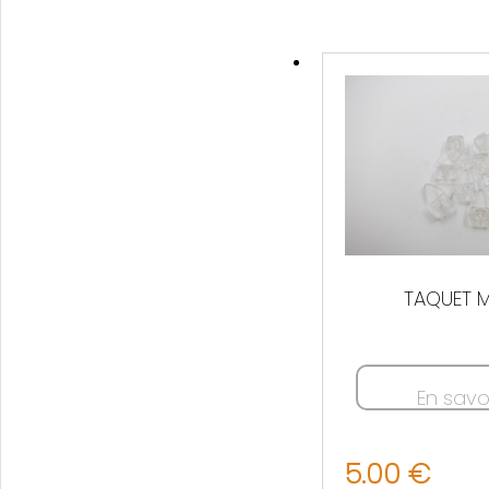
TAQUET M
En savo
5.00 €