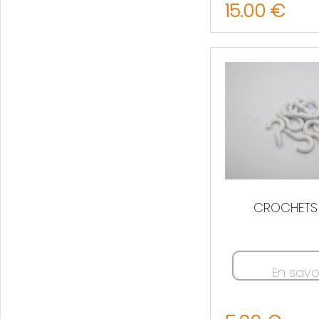
15.00 €
CROCHETS
En savo