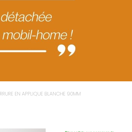
RRURE EN APPLIQUE BLANCHE 90MM