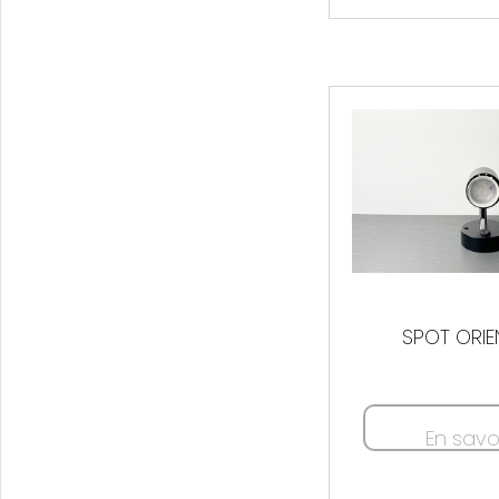
SPOT ORIE
En savo