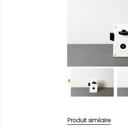
Produit similaire