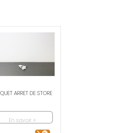
QUET ARRET DE STORE
En savoir +