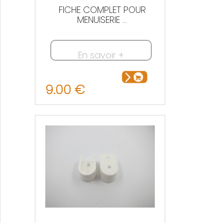
FICHE COMPLET POUR
MENUISERIE ...
En savoir +
9.00 €