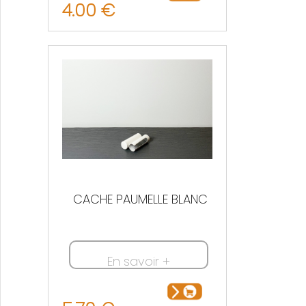
4.00 €
CACHE PAUMELLE BLANC
En savoir +