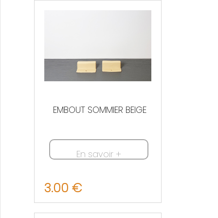
Nous contacter
EMBOUT SOMMIER BEIGE
En savoir +
3.00 €
Nous contacter