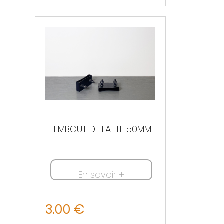
EMBOUT DE LATTE 50MM
En savoir +
3.00 €