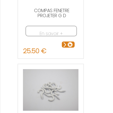
COMPAS FENETRE
PROJETER G D
En savoir +
25.50 €