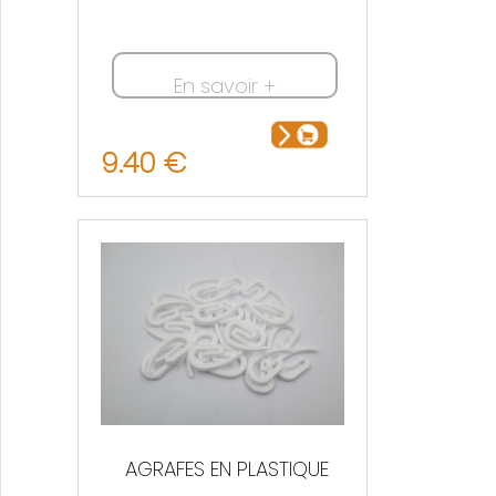
En savoir +
9.40 €
AGRAFES EN PLASTIQUE