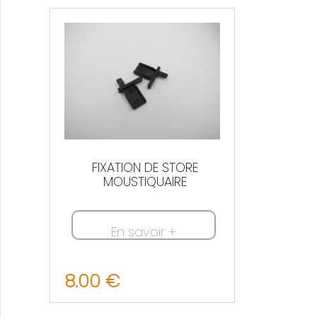
Nous contacter
FIXATION DE STORE
MOUSTIQUAIRE
En savoir +
8.00 €