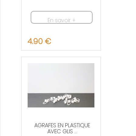
En savoir +
4.90 €
Nous contacter
AGRAFES EN PLASTIQUE
AVEC GLIS ...