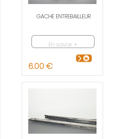
GACHE ENTREBAILLEUR
En savoir +
6.00 €