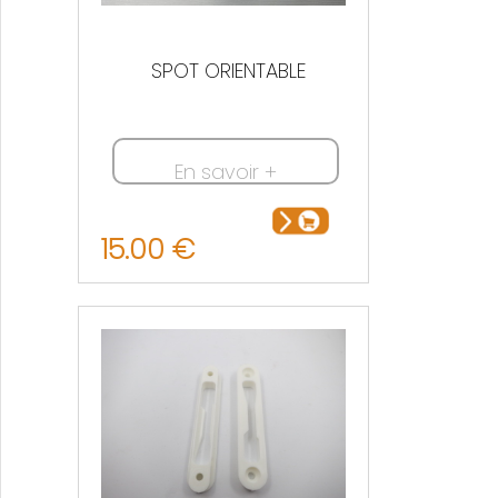
SPOT ORIENTABLE
En savoir +
15.00 €