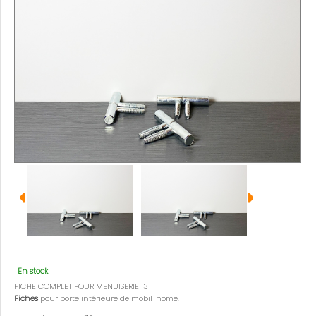
En stock
FICHE COMPLET POUR MENUISERIE 13
Fiches
pour porte intérieure de mobil-home.