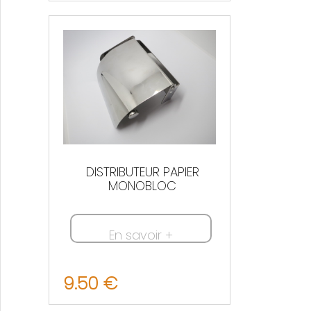
Nous contacter
DISTRIBUTEUR PAPIER
MONOBLOC
En savoir +
9.50 €