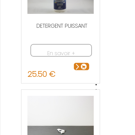
DETERGENT PUISSANT
En savoir +
25.50 €