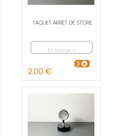
TAQUET ARRET DE STORE
En savoir +
2.00 €