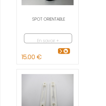
SPOT ORIENTABLE
En savoir +
15.00 €