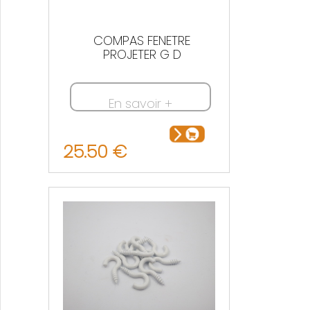
COMPAS FENETRE
PROJETER G D
En savoir +
25.50 €