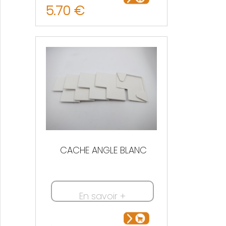
5.70 €
CACHE ANGLE BLANC
En savoir +