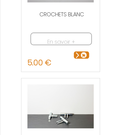
CROCHETS BLANC
En savoir +
5.00 €