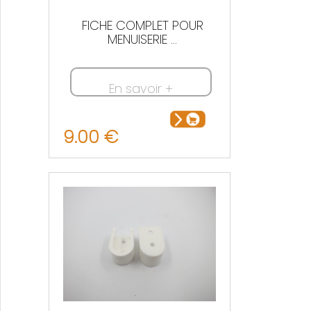
FICHE COMPLET POUR
MENUISERIE ...
En savoir +
9.00 €