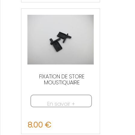
Nous contacter
FIXATION DE STORE
MOUSTIQUAIRE
En savoir +
8.00 €