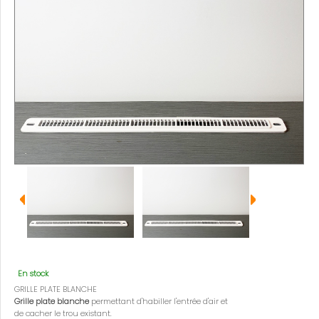
En stock
GRILLE PLATE BLANCHE
Grille plate blanche
permettant d'habiller l'entrée d'air et
de cacher le trou existant.