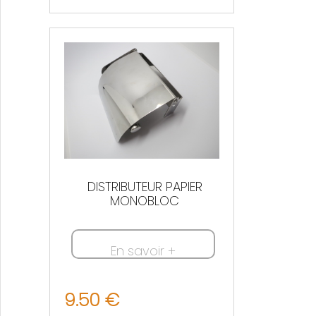
Nous contacter
DISTRIBUTEUR PAPIER
MONOBLOC
En savoir +
9.50 €