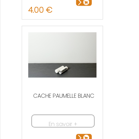
4.00 €
CACHE PAUMELLE BLANC
En savoir +