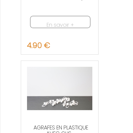
En savoir +
4.90 €
Nous contacter
AGRAFES EN PLASTIQUE