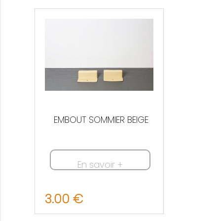
Nous contacter
EMBOUT SOMMIER BEIGE
En savoir +
3.00 €