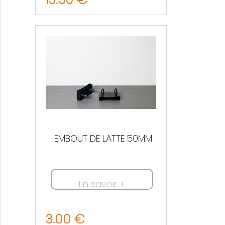
EMBOUT DE LATTE 50MM
En savoir +
3.00 €