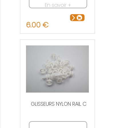
En savoir +
6.00 €
GLISSEURS NYLON RAIL C