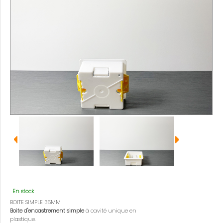
En stock
BOITE SIMPLE 35MM
Boite d'encastrement simple
à cavité unique en
plastique.