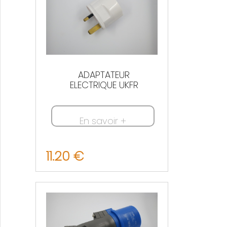
ADAPTATEUR
ELECTRIQUE UKFR
En savoir +
11.20 €
Nous contacter