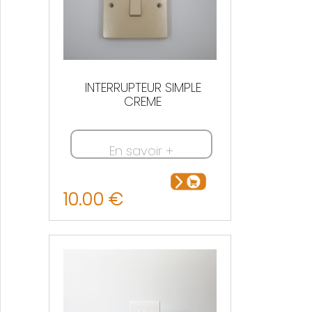
INTERRUPTEUR SIMPLE
CREME
En savoir +
10.00 €