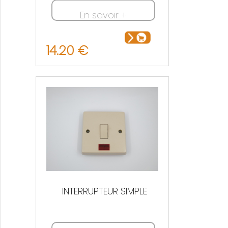
En savoir +
14.20 €
INTERRUPTEUR SIMPLE