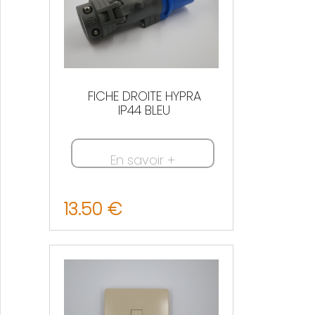
FICHE DROITE HYPRA
IP44 BLEU
En savoir +
13.50 €
Nous contacter