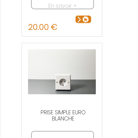
En savoir +
20.00 €
PRISE SIMPLE EURO
BLANCHE