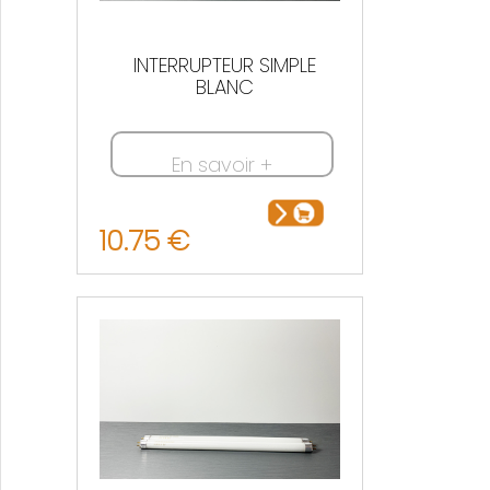
INTERRUPTEUR SIMPLE
BLANC
En savoir +
10.75 €