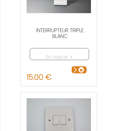
INTERRUPTEUR TRIPLE
BLANC
En savoir +
15.00 €