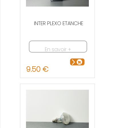
INTER PLEXO ETANCHE
En savoir +
9.50 €