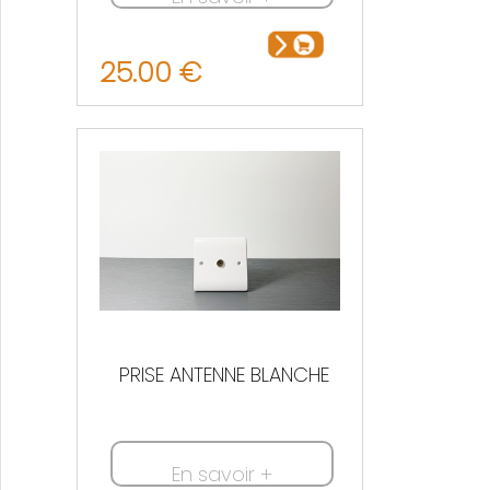
25.00 €
PRISE ANTENNE BLANCHE
En savoir +