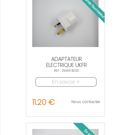
ADAPTATEUR
ELECTRIQUE UKFR
REF : ZMAR B250
En savoir +
11.20 €
Nous contacter