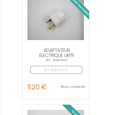
ADAPTATEUR
ELECTRIQUE UKFR
REF : ZMAR B250
En savoir +
11.20 €
Nous contacter