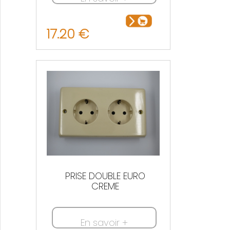
17.20 €
PRISE DOUBLE EURO
CREME
En savoir +