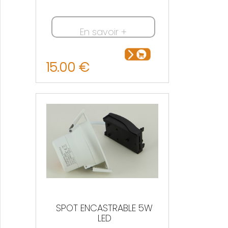
En savoir +
15.00 €
SPOT ENCASTRABLE 5W
LED