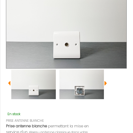
En stock
PRISE ANTENNE BLANCHE
Prise antenne blanche
permettant la mise en
service d'un
réseau antenne classique dans votre