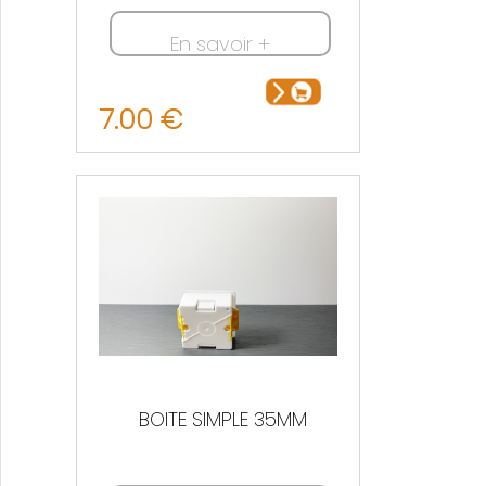
En savoir +
7.00 €
BOITE SIMPLE 35MM