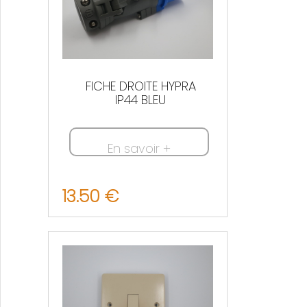
FICHE DROITE HYPRA
IP44 BLEU
En savoir +
13.50 €
Nous contacter