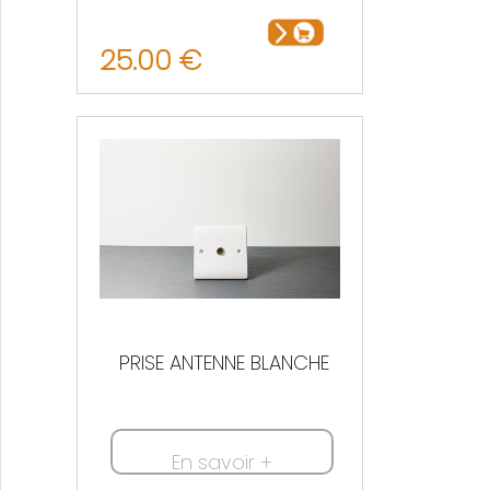
25.00 €
PRISE ANTENNE BLANCHE
En savoir +