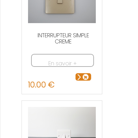
INTERRUPTEUR SIMPLE
CREME
En savoir +
10.00 €