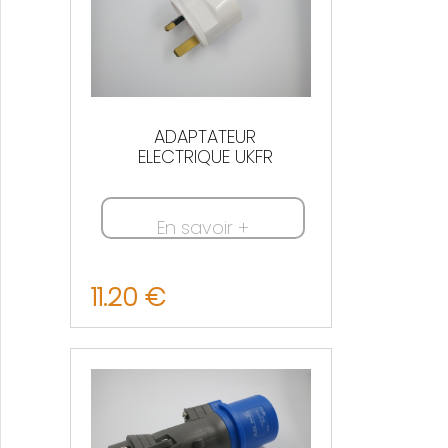
ADAPTATEUR
ELECTRIQUE UKFR
En savoir +
11.20 €
Nous contacter