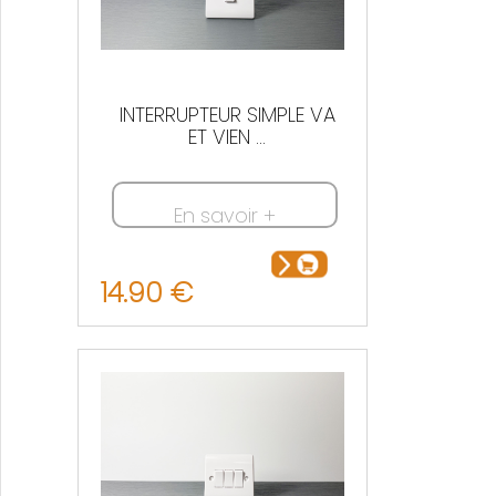
INTERRUPTEUR SIMPLE VA
ET VIEN ...
En savoir +
14.90 €