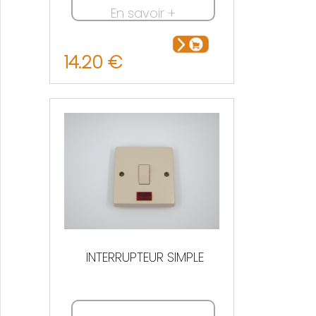
En savoir +
14.20 €
INTERRUPTEUR SIMPLE