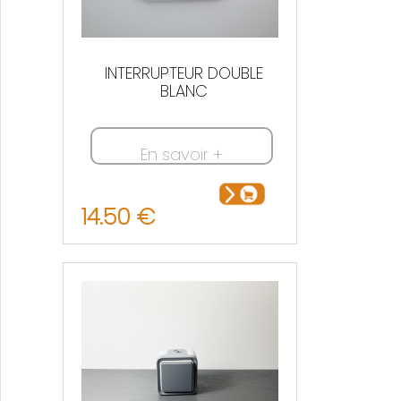
INTERRUPTEUR DOUBLE
BLANC
En savoir +
14.50 €